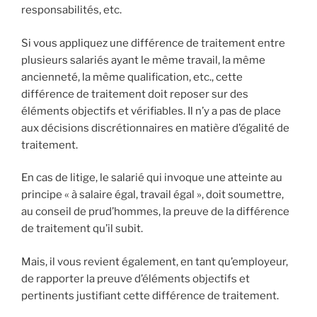
responsabilités, etc.
Si vous appliquez une différence de traitement entre
plusieurs salariés ayant le même travail, la même
ancienneté, la même qualification, etc., cette
différence de traitement doit reposer sur des
éléments objectifs et vérifiables. Il n’y a pas de place
aux décisions discrétionnaires en matière d’égalité de
traitement.
En cas de litige, le salarié qui invoque une atteinte au
principe « à salaire égal, travail égal », doit soumettre,
au conseil de prud’hommes, la preuve de la différence
de traitement qu’il subit.
Mais, il vous revient également, en tant qu’employeur,
de rapporter la preuve d’éléments objectifs et
pertinents justifiant cette différence de traitement.