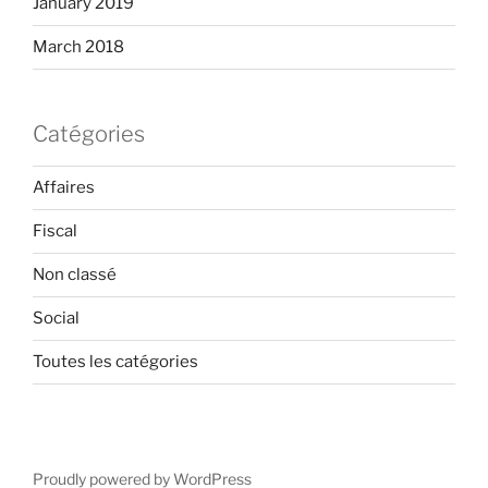
January 2019
March 2018
Catégories
Affaires
Fiscal
Non classé
Social
Toutes les catégories
Proudly powered by WordPress