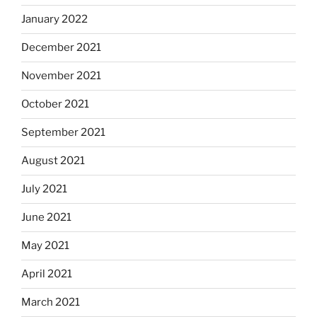
January 2022
December 2021
November 2021
October 2021
September 2021
August 2021
July 2021
June 2021
May 2021
April 2021
March 2021