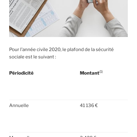
Pour l’année civile 2020, le plafond de la sécurité
sociale est le suivant :
(1)
Périodicité
Montant
Annuelle
41 136 €