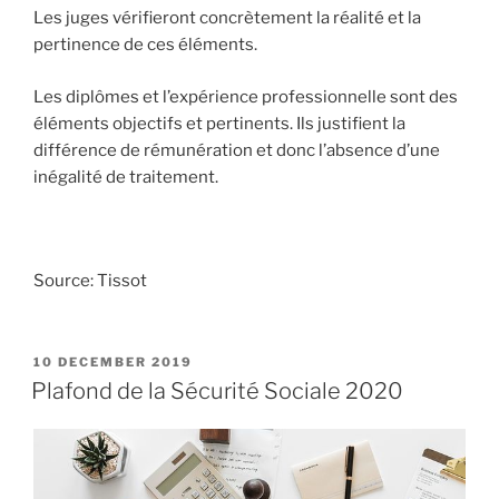
Les juges vérifieront concrètement la réalité et la
pertinence de ces éléments.
Les diplômes et l’expérience professionnelle sont des
éléments objectifs et pertinents. Ils justifient la
différence de rémunération et donc l’absence d’une
inégalité de traitement.
Source: Tissot
POSTED
10 DECEMBER 2019
ON
Plafond de la Sécurité Sociale 2020