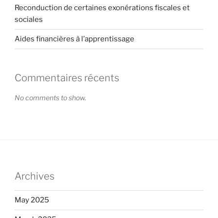
Reconduction de certaines exonérations fiscales et
sociales
Aides financières à l’apprentissage
Commentaires récents
No comments to show.
Archives
May 2025