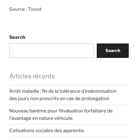
Source : Tissot
Search
Search
Articles récents
Arrêt maladie : fin de la tolérance d’indemnisation
des jours non prescrits en cas de prolongation
Nouveau barème pour l’évaluation forfaitaire de
l’avantage en nature véhicule
Cotisations sociales des apprentis