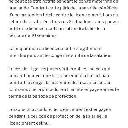
ne peut pas être notifié pendant le congé maternité de
la salariée. Pendant cette période, la salariée bénéficie
d’une protection totale contre le licenciement. Lors du
retour de la salariée, dans ces 2 situations, vous pouvez
notifier le licenciement sans attendre la fin de la
période de 10 semaines.
La préparation du licenciement est également
interdite pendant le congé maternité de la salariée.
En cas de litige, les juges vérifieront les indices qui
peuvent prouver que le licenciement a été préparé
pendant le congé de maternité de la salariée ou, au
contraire, que la procédure a bien été engagée après le
terme de la période de protection.
Lorsque la procédure de licenciement est engagée
pendant la période de protection de la salariée, le
licenciement est nul.