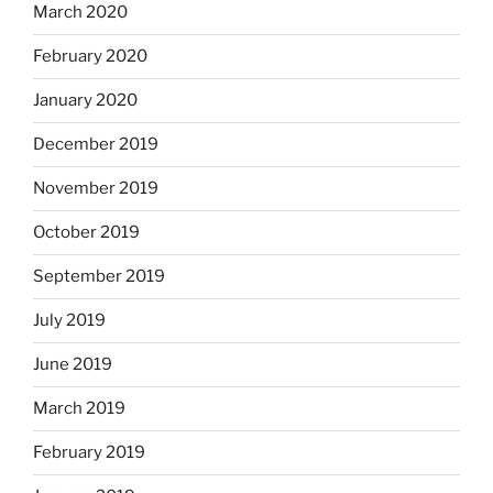
March 2020
February 2020
January 2020
December 2019
November 2019
October 2019
September 2019
July 2019
June 2019
March 2019
February 2019