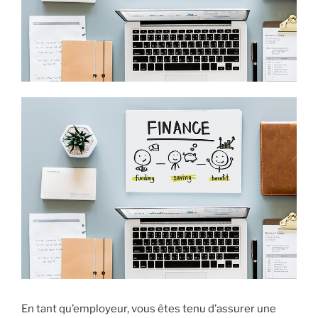
En tant qu’employeur, vous êtes tenu d’assurer une