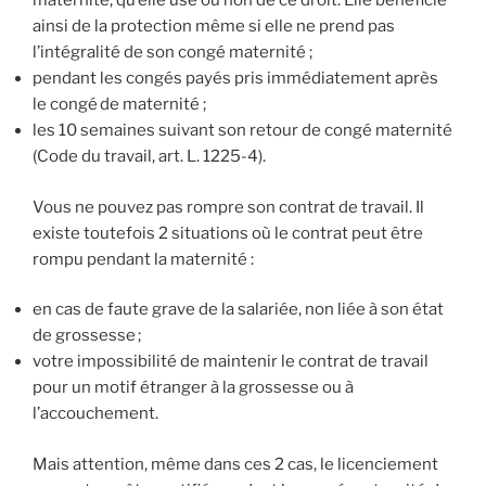
maternité, qu’elle use ou non de ce droit. Elle bénéficie
ainsi de la protection même si elle ne prend pas
l’intégralité de son congé maternité ;
pendant les congés payés pris immédiatement après
le congé de maternité ;
les 10 semaines suivant son retour de congé maternité
(Code du travail, art. L. 1225-4).
Vous ne pouvez pas rompre son contrat de travail. Il
existe toutefois 2 situations où le contrat peut être
rompu pendant la maternité :
en cas de faute grave de la salariée, non liée à son état
de grossesse ;
votre impossibilité de maintenir le contrat de travail
pour un motif étranger à la grossesse ou à
l’accouchement.
Mais attention, même dans ces 2 cas, le licenciement