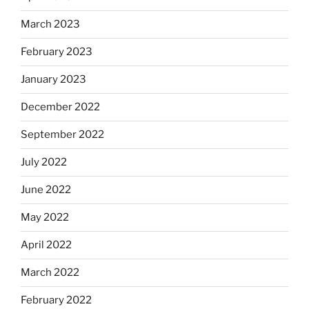
March 2023
February 2023
January 2023
December 2022
September 2022
July 2022
June 2022
May 2022
April 2022
March 2022
February 2022