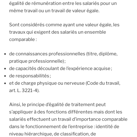
égalité de rémunération entre les salariés pour un
même travail ou un travail de valeur égale.
Sont considérés comme ayant une valeur égale, les
travaux qui exigent des salariés un ensemble
comparable :
de connaissances professionnelles (titre, diplôme,
pratique professionnelle) ;
de capacités découlant de l’expérience acquise ;
de responsabilités ;
et de charge physique ou nerveuse (Code du travail,
art. L. 3221-4).
Ainsi, le principe d’égalité de traitement peut
s’appliquer à des fonctions différentes mais dont les
salariés effectuent un travail d’importance comparable
dans le fonctionnement de l’entreprise : identité de
niveau hiérarchique, de classification, de