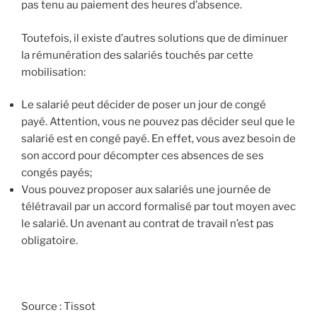
pas tenu au paiement des heures d’absence.
Toutefois, il existe d’autres solutions que de diminuer
la rémunération des salariés touchés par cette
mobilisation:
Le salarié peut décider de poser un jour de congé
payé.
Attention, vous ne pouvez pas décider seul que le
salarié est en congé payé. En effet, vous avez besoin de
son accord pour décompter ces absences de ses
congés payés;
Vous pouvez proposer aux salariés une journée de
télétravail par
un accord formalisé par tout moyen avec
le salarié. Un avenant au contrat de travail n’est pas
obligatoire.
Source : Tissot