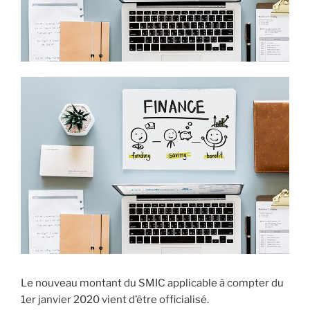
Le nouveau montant du SMIC applicable à compter du
1er janvier 2020 vient d’être officialisé.