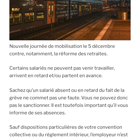
Nouvelle journée de mobilisation le 5 décembre
contre, notamment, la réforme des retraites.
Certains salariés ne peuvent pas venir travailler,
arrivent en retard et/ou partent en avance.
Sachez qu’un salarié absent ou en retard du fait de la
grève ne commet pas une faute. Vous ne pouvez donc
pas le sanctionner. Il est toutefois important qu’il vous
informe de ses absences.
Sauf dispositions particulières de votre
convention
collective
ou du
règlement intérieur
, l’employeur n’est