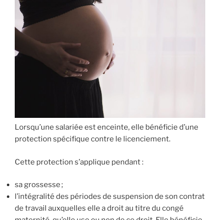
Lorsqu’une salariée est enceinte, elle bénéficie d’une
protection spécifique contre le licenciement.
Cette protection s’applique pendant :
sa grossesse ;
l’intégralité des périodes de suspension de son contrat
de travail auxquelles elle a droit au titre du congé