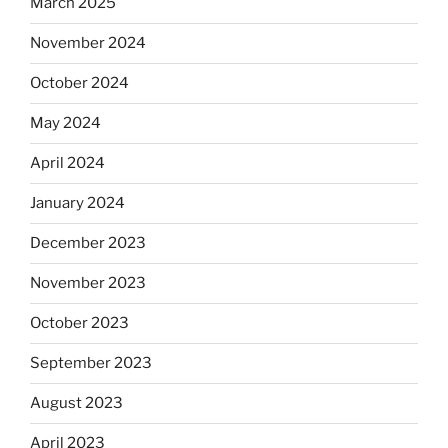
March 2025
November 2024
October 2024
May 2024
April 2024
January 2024
December 2023
November 2023
October 2023
September 2023
August 2023
April 2023