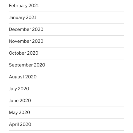
February 2021
January 2021
December 2020
November 2020
October 2020
September 2020
August 2020
July 2020
June 2020
May 2020
April 2020